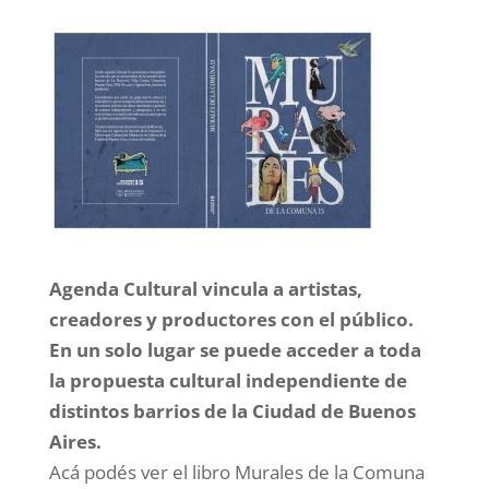
Agenda Cultural vincula a artistas,
creadores y productores con el público.
En un solo lugar se puede acceder a toda
la propuesta cultural independiente de
distintos barrios de la Ciudad de Buenos
Aires.
Acá podés ver el libro Murales de la Comuna