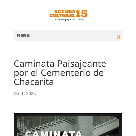
MENU
Caminata Paisajeante
por el Cementerio de
Chacarita
Dic 1, 2025