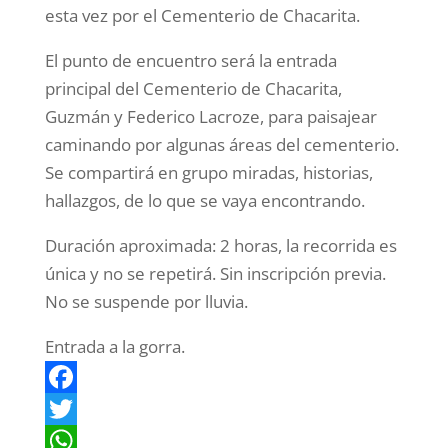
esta vez por el Cementerio de Chacarita.
El punto de encuentro será la entrada
principal del Cementerio de Chacarita,
Guzmán y Federico Lacroze, para paisajear
caminando por algunas áreas del cementerio.
Se compartirá en grupo miradas, historias,
hallazgos, de lo que se vaya encontrando.
Duración aproximada: 2 horas, la recorrida es
única y no se repetirá. Sin inscripción previa.
No se suspende por lluvia.
Entrada a la gorra.
F
a
T