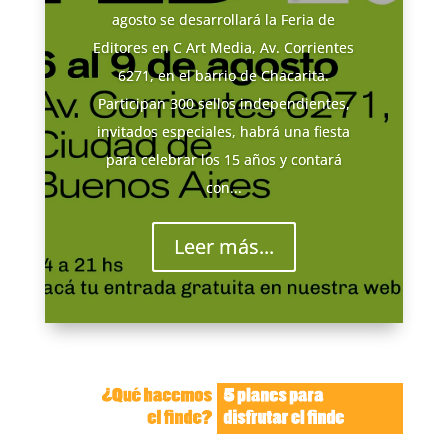
agosto se desarrollará la Feria de
Editores en C Art Media, Av. Corrientes
6271, en el barrio de Chacarita.
Participan 300 sellos independientes,
invitados especiales, habrá una fiesta
para celebrar los 15 años y contará
con...
Leer más...