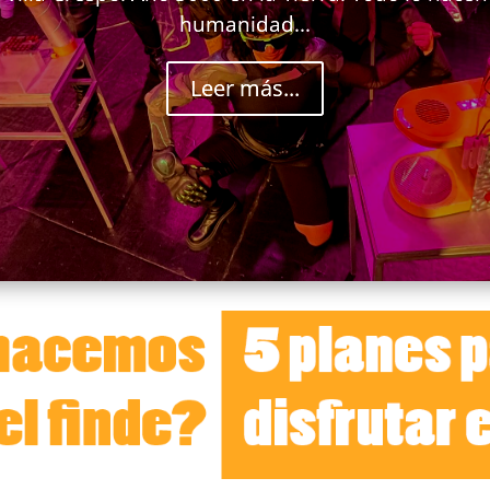
humanidad...
Leer más...