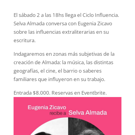
El sábado 2 a las 18hs llega el Ciclo Influencia.
Selva Almada conversa con Eugenia Zicavo
sobre las influencias extraliterarias en su
escritura.
Indagaremos en zonas más subjetivas de la
creación de Almada: la música, las distintas
geografías, el cine, el barrio o saberes
familiares que influyeron en su trabajo.
Entrada $8.000. Reservas en Eventbrite.