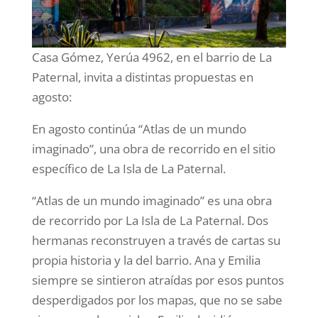
Casa Gómez, Yerúa 4962, en el barrio de La
Paternal, invita a distintas propuestas en
agosto:
En agosto continúa “Atlas de un mundo
imaginado”, una obra de recorrido en el sitio
específico de La Isla de La Paternal.
“Atlas de un mundo imaginado” es una obra
de recorrido por La Isla de La Paternal. Dos
hermanas reconstruyen a través de cartas su
propia historia y la del barrio. Ana y Emilia
siempre se sintieron atraídas por esos puntos
desperdigados por los mapas, que no se sabe