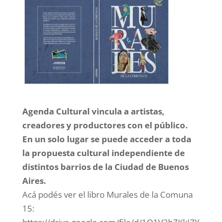
Agenda Cultural vincula a artistas,
creadores y productores con el público.
En un solo lugar se puede acceder a toda
la propuesta cultural independiente de
distintos barrios de la Ciudad de Buenos
Aires.
Acá podés ver el libro Murales de la Comuna
15: