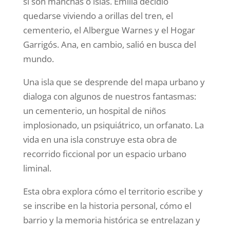
si son manchas o islas. Emilia decidió
quedarse viviendo a orillas del tren, el
cementerio, el Albergue Warnes y el Hogar
Garrigós. Ana, en cambio, salió en busca del
mundo.
Una isla que se desprende del mapa urbano y
dialoga con algunos de nuestros fantasmas:
un cementerio, un hospital de niños
implosionado, un psiquiátrico, un orfanato. La
vida en una isla construye esta obra de
recorrido ficcional por un espacio urbano
liminal.
Esta obra explora cómo el territorio escribe y
se inscribe en la historia personal, cómo el
barrio y la memoria histórica se entrelazan y