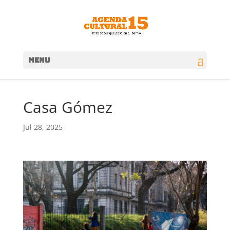
MENU
Casa Gómez
Jul 28, 2025