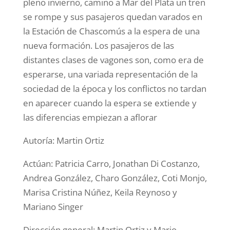
pleno invierno, camino a Mar del Plata un tren
se rompe y sus pasajeros quedan varados en
la Estación de Chascomús a la espera de una
nueva formación. Los pasajeros de las
distantes clases de vagones son, como era de
esperarse, una variada representación de la
sociedad de la época y los conflictos no tardan
en aparecer cuando la espera se extiende y
las diferencias empiezan a aflorar
Autoría: Martin Ortiz
Actúan: Patricia Carro, Jonathan Di Costanzo,
Andrea González, Charo González, Coti Monjo,
Marisa Cristina Núñez, Keila Reynoso y
Mariano Singer
Dirección general: Martin Ortiz y Mario