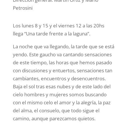
Petrosini
Los lunes 8 y 15 y el viernes 12 a las 20hs
llega “Una tarde frente a la laguna”.
La noche que va llegando, la tarde que se está
yendo. Este gaucho va cantando sensaciones
de este tiempo, las horas que hemos pasado
con discusiones y entuertos, sensaciones tan
cambiantes, encuentros y desencuentros.
Baja el sol tras esas nubes y de este lado del
cielo hombres y mujeres somos buscando
con el mismo celo el amor y la alegría, la paz
del alma, el consuelo, que todo sigue el
camino, aunque parezcamos quietos.