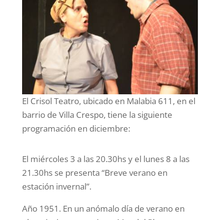
El Crisol Teatro, ubicado en Malabia 611, en el
barrio de Villa Crespo, tiene la siguiente
programación en diciembre:
El miércoles 3 a las 20.30hs y el lunes 8 a las
21.30hs se presenta “Breve verano en
estación invernal”.
Año 1951. En un anómalo día de verano en