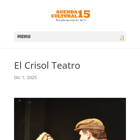
MENU
El Crisol Teatro
Dic 1, 2025