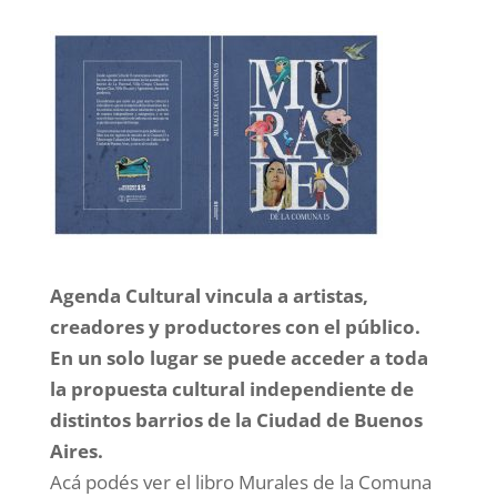
Agenda Cultural vincula a artistas,
creadores y productores con el público.
En un solo lugar se puede acceder a toda
la propuesta cultural independiente de
distintos barrios de la Ciudad de Buenos
Aires.
Acá podés ver el libro Murales de la Comuna