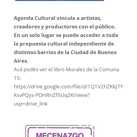
Agenda Cultural vincula a artistas,
creadores y productores con el público.
En un solo lugar se puede acceder a toda
la propuesta cultural independiente de
distintos barrios de la Ciudad de Buenos
Aires.
Acá podés ver el libro Murales de la Comuna
15:
https://drive.google.com/file/d/1Q1V2hZKkJ7Y
KsvPQys-PDHRnZf5Uq2KI/view?
usp=drive_link