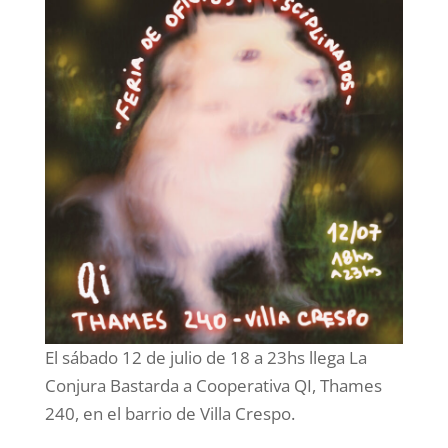
El sábado 12 de julio de 18 a 23hs llega La
Conjura Bastarda a Cooperativa QI, Thames
240, en el barrio de Villa Crespo.