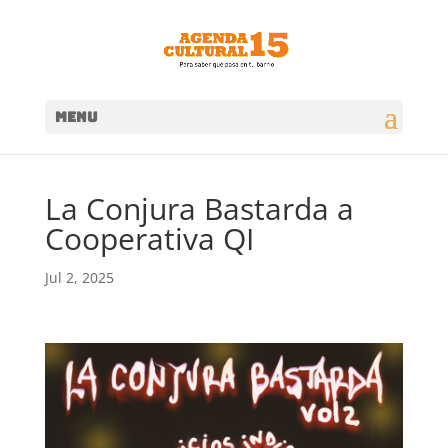
MENU
La Conjura Bastarda a
Cooperativa QI
Jul 2, 2025