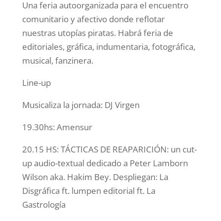
Una feria autoorganizada para el encuentro
comunitario y afectivo donde reflotar
nuestras utopías piratas. Habrá feria de
editoriales, gráfica, indumentaria, fotográfica,
musical, fanzinera.
Line-up
Musicaliza la jornada: DJ Virgen
19.30hs: Amensur
20.15 HS: TÁCTICAS DE REAPARICIÓN: un cut-
up audio-textual dedicado a Peter Lamborn
Wilson aka. Hakim Bey. Despliegan: La
Disgráfica ft. lumpen editorial ft. La
Gastrología