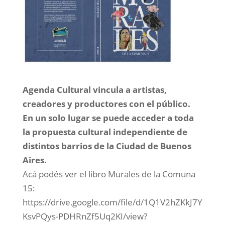
Agenda Cultural vincula a artistas,
creadores y productores con el público.
En un solo lugar se puede acceder a toda
la propuesta cultural independiente de
distintos barrios de la Ciudad de Buenos
Aires.
Acá podés ver el libro Murales de la Comuna
15:
https://drive.google.com/file/d/1Q1V2hZKkJ7Y
KsvPQys-PDHRnZf5Uq2KI/view?