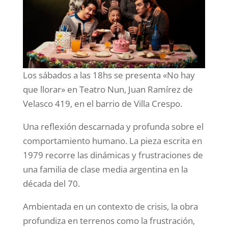
Los sábados a las 18hs se presenta «No hay
que llorar» en Teatro Nun, Juan Ramírez de
Velasco 419, en el barrio de Villa Crespo.
Una reflexión descarnada y profunda sobre el
comportamiento humano. La pieza escrita en
1979 recorre las dinámicas y frustraciones de
una familia de clase media argentina en la
década del 70.
Ambientada en un contexto de crisis, la obra
profundiza en terrenos como la frustración,