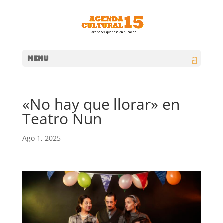
MENU
«No hay que llorar» en
Teatro Nun
Ago 1, 2025