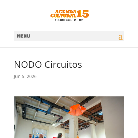
MENU
NODO Circuitos
Jun 5, 2026