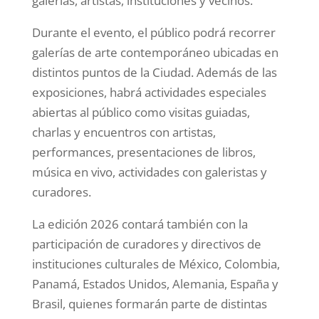
galerías, artistas, instituciones y vecinos.
Durante el evento, el público podrá recorrer
galerías de arte contemporáneo ubicadas en
distintos puntos de la Ciudad. Además de las
exposiciones, habrá actividades especiales
abiertas al público como visitas guiadas,
charlas y encuentros con artistas,
performances, presentaciones de libros,
música en vivo, actividades con galeristas y
curadores.
La edición 2026 contará también con la
participación de curadores y directivos de
instituciones culturales de México, Colombia,
Panamá, Estados Unidos, Alemania, España y
Brasil, quienes formarán parte de distintas