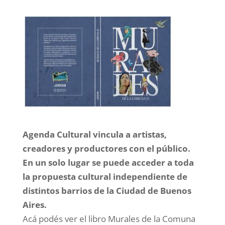
Agenda Cultural vincula a artistas,
creadores y productores con el público.
En un solo lugar se puede acceder a toda
la propuesta cultural independiente de
distintos barrios de la Ciudad de Buenos
Aires.
Acá podés ver el libro Murales de la Comuna