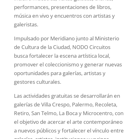
performances, presentaciones de libros,
música en vivo y encuentros con artistas y
galeristas.
Impulsado por Meridiano junto al Ministerio
de Cultura de la Ciudad, NODO Circuitos
busca fortalecer la escena artística local,
promover el coleccionismo y generar nuevas
oportunidades para galerías, artistas y
gestores culturales.
Las actividades gratuitas se desarrollarán en
galerías de Villa Crespo, Palermo, Recoleta,
Retiro, San Telmo, La Boca y Microcentro, con
el objetivo de acercar el arte contemporáneo
a nuevos públicos y fortalecer el vínculo entre