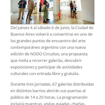
Del jueves 4 al sábado 6 de junio, la Ciudad de
Buenos Aires volverá a convertirse en uno de
los grandes puntos de encuentro del arte
contemporáneo argentino con una nueva
edición de NODO Circuitos, una propuesta
que invita a recorrer galerías, descubrir
exposiciones y participar de actividades
culturales con entrada libre y gratuita.
Durante tres jornadas, 67 galerías distribuidas
en distintos barrios abrirán sus puertas al
público de 14 a 20 horas. La programación
incluirá muestras, visitas guiadas, charlas,