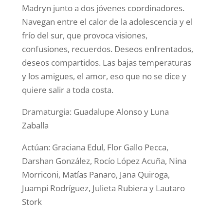
Madryn junto a dos jóvenes coordinadores.
Navegan entre el calor de la adolescencia y el
frío del sur, que provoca visiones,
confusiones, recuerdos. Deseos enfrentados,
deseos compartidos. Las bajas temperaturas
y los amigues, el amor, eso que no se dice y
quiere salir a toda costa.
Dramaturgia: Guadalupe Alonso y Luna
Zaballa
Actúan: Graciana Edul, Flor Gallo Pecca,
Darshan González, Rocío López Acuña, Nina
Morriconi, Matías Panaro, Jana Quiroga,
Juampi Rodríguez, Julieta Rubiera y Lautaro
Stork