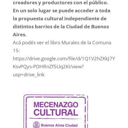
creadores y productores con el público.
En un solo lugar se puede acceder a toda
la propuesta cultural independiente de
distintos barrios de la Ciudad de Buenos
Aires.
Acá podés ver el libro Murales de la Comuna
15:
https://drive.google.com/file/d/1Q1V2hZKkJ7Y
KsvPQys-PDHRnZf5Uq2KI/view?
usp=drive_link