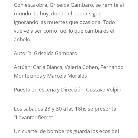
Con esta obra, Griselda Gambaro, se remite al
mundo de hoy, donde el poder sigue
ignorando las muertes que ocasiona. Todo
vuelve a ser como fue, lo que cambia es el
anhelo.
Autoría: Griselda Gambaro
Actúan: Carla Bianca, Valeria Cohen, Fernando
Montecinos y Marcela Morales
Puesta en escena y Dirección: Gustavo Volpin
Los sábados 23 y 30 a las 18hs se presenta
“Levantar fierro”.
Un cuartel de bomberos guarda los ecos del