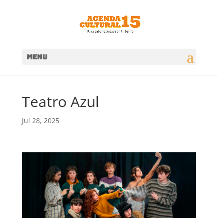
MENU
Teatro Azul
Jul 28, 2025