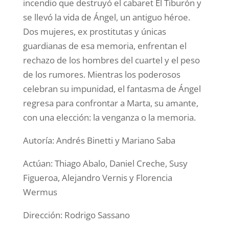
incendio que destruyó el cabaret El Tiburón y
se llevó la vida de Ángel, un antiguo héroe.
Dos mujeres, ex prostitutas y únicas
guardianas de esa memoria, enfrentan el
rechazo de los hombres del cuartel y el peso
de los rumores. Mientras los poderosos
celebran su impunidad, el fantasma de Ángel
regresa para confrontar a Marta, su amante,
con una elección: la venganza o la memoria.
Autoría: Andrés Binetti y Mariano Saba
Actúan: Thiago Abalo, Daniel Creche, Susy
Figueroa, Alejandro Vernis y Florencia
Wermus
Dirección: Rodrigo Sassano