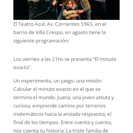
El Teatro Azul, Av. Corrientes 5965, en el
barrio de Villa Crespo, en agosto tiene la
siguiente programación:
Los viernes a las 21hs se presenta “El minuto
exacto”.
Un experimento, un juego, una misión:
Calcular el minuto exacto en el que se
termina el mundo. Juana, una joven astuta y
curiosa, emprende camino por terrenos
matemáticos hacia la ansiada respuesta, el
final de los tiempos. Entre cuenta y cuenta,
nos cuenta su historia: La triste familia de