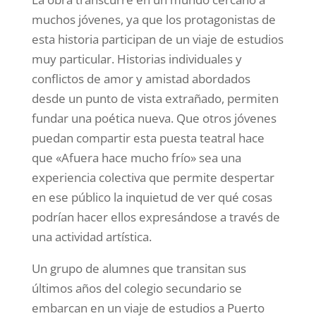
muchos jóvenes, ya que los protagonistas de
esta historia participan de un viaje de estudios
muy particular. Historias individuales y
conflictos de amor y amistad abordados
desde un punto de vista extrañado, permiten
fundar una poética nueva. Que otros jóvenes
puedan compartir esta puesta teatral hace
que «Afuera hace mucho frío» sea una
experiencia colectiva que permite despertar
en ese público la inquietud de ver qué cosas
podrían hacer ellos expresándose a través de
una actividad artística.
Un grupo de alumnes que transitan sus
últimos años del colegio secundario se
embarcan en un viaje de estudios a Puerto