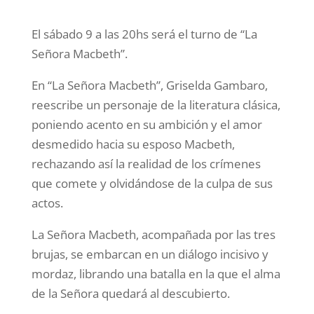
El sábado 9 a las 20hs será el turno de “La
Señora Macbeth”.
En “La Señora Macbeth”, Griselda Gambaro,
reescribe un personaje de la literatura clásica,
poniendo acento en su ambición y el amor
desmedido hacia su esposo Macbeth,
rechazando así la realidad de los crímenes
que comete y olvidándose de la culpa de sus
actos.
La Señora Macbeth, acompañada por las tres
brujas, se embarcan en un diálogo incisivo y
mordaz, librando una batalla en la que el alma
de la Señora quedará al descubierto.