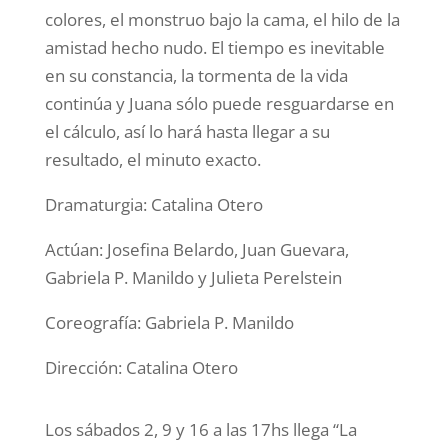
colores, el monstruo bajo la cama, el hilo de la
amistad hecho nudo. El tiempo es inevitable
en su constancia, la tormenta de la vida
continúa y Juana sólo puede resguardarse en
el cálculo, así lo hará hasta llegar a su
resultado, el minuto exacto.
Dramaturgia: Catalina Otero
Actúan: Josefina Belardo, Juan Guevara,
Gabriela P. Manildo y Julieta Perelstein
Coreografía: Gabriela P. Manildo
Dirección: Catalina Otero
Los sábados 2, 9 y 16 a las 17hs llega “La