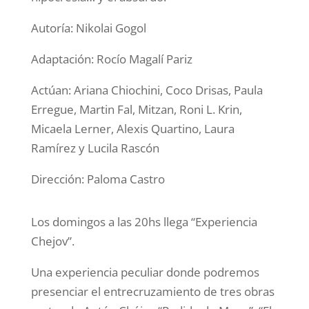
Autoría: Nikolai Gogol
Adaptación: Rocío Magalí Pariz
Actúan: Ariana Chiochini, Coco Drisas, Paula
Erregue, Martin Fal, Mitzan, Roni L. Krin,
Micaela Lerner, Alexis Quartino, Laura
Ramírez y Lucila Rascón
Dirección: Paloma Castro
Los domingos a las 20hs llega “Experiencia
Chejov”.
Una experiencia peculiar donde podremos
presenciar el entrecruzamiento de tres obras