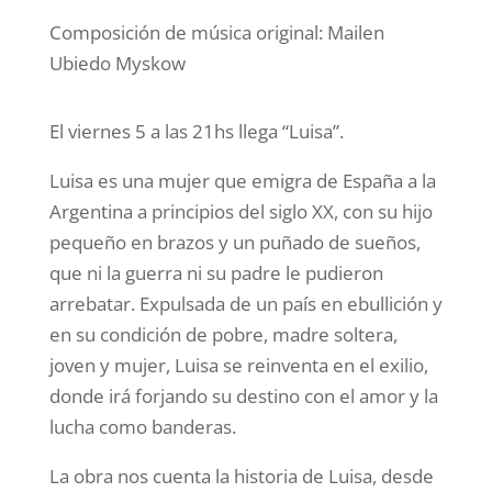
Composición de música original: Mailen
Ubiedo Myskow
El viernes 5 a las 21hs llega “Luisa”.
Luisa es una mujer que emigra de España a la
Argentina a principios del siglo XX, con su hijo
pequeño en brazos y un puñado de sueños,
que ni la guerra ni su padre le pudieron
arrebatar. Expulsada de un país en ebullición y
en su condición de pobre, madre soltera,
joven y mujer, Luisa se reinventa en el exilio,
donde irá forjando su destino con el amor y la
lucha como banderas.
La obra nos cuenta la historia de Luisa, desde