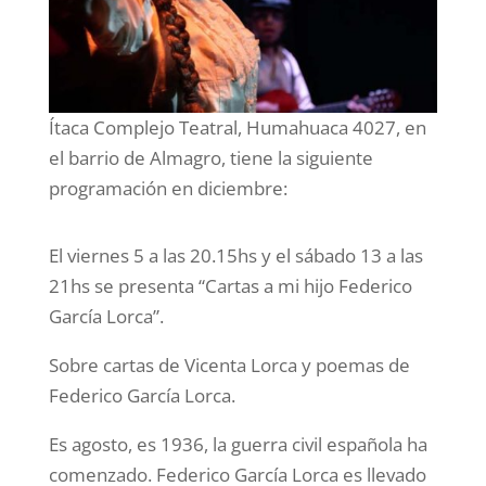
Ítaca Complejo Teatral, Humahuaca 4027, en
el barrio de Almagro, tiene la siguiente
programación en diciembre:
El viernes 5 a las 20.15hs y el sábado 13 a las
21hs se presenta “Cartas a mi hijo Federico
García Lorca”.
Sobre cartas de Vicenta Lorca y poemas de
Federico García Lorca.
Es agosto, es 1936, la guerra civil española ha
comenzado. Federico García Lorca es llevado