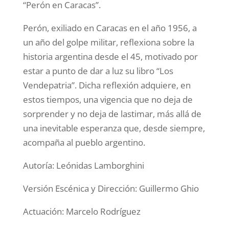
“Perón en Caracas”.
Perón, exiliado en Caracas en el año 1956, a
un año del golpe militar, reflexiona sobre la
historia argentina desde el 45, motivado por
estar a punto de dar a luz su libro “Los
Vendepatria”. Dicha reflexión adquiere, en
estos tiempos, una vigencia que no deja de
sorprender y no deja de lastimar, más allá de
una inevitable esperanza que, desde siempre,
acompaña al pueblo argentino.
Autoría: Leónidas Lamborghini
Versión Escénica y Dirección: Guillermo Ghio
Actuación: Marcelo Rodríguez