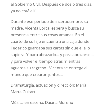
al Gobierno Civil. Después de dos o tres días,
ya no está allí.
Durante ese período de incertidumbre, su
madre, Vicenta Lorca, espera y busca su
presencia entre sus cosas amadas. En el
cuarto de su hijo encuentra una caja donde
Federico guardaba sus cartas sin que ella lo
supiera. Y para abrazarlo… y para abrazarse…
y para volver el tiempo atrás mientras
aguarda su regreso…Vicenta se entrega al
mundo que crearon juntos…
Dramaturgia, actuación y dirección: María
Marta Guitart
Música en escena: Daiana Moreno